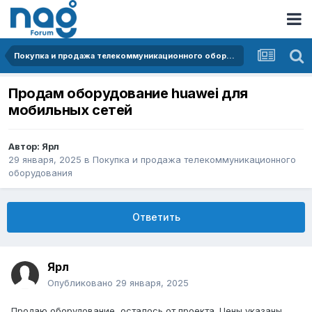
Покупка и продажа телекоммуникационного оборудования
Продам оборудование huawei для
мобильных сетей
Автор:
Ярл
29 января, 2025
в
Покупка и продажа телекоммуникационного
оборудования
Ответить
Ярл
Опубликовано
29 января, 2025
Продаю оборудование, осталось от проекта. Цены указаны