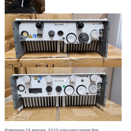
Изменено
29 января, 2025
пользователем Ярл