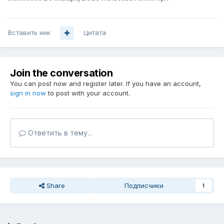
Вставить ник
Цитата
Join the conversation
You can post now and register later. If you have an account,
sign in now
to post with your account.
Ответить в тему...
Share
Подписчики
1