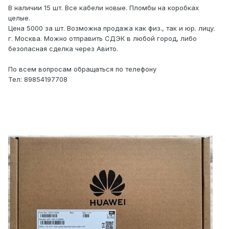
В наличии 15 шт. Все кабели новые. Пломбы на коробках
целые.
Цена 5000 за шт. Возможна продажа как физ., так и юр. лицу.
г. Москва. Можно отправить СДЭК в любой город, либо
безопасная сделка через Авито.
По всем вопросам обращаться по телефону
Тел: 89854197708