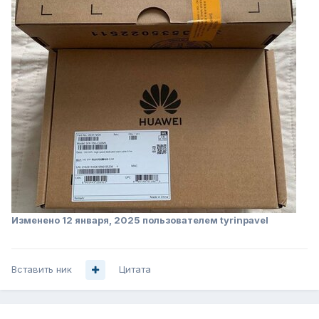
Изменено
12 января, 2025
пользователем tyrinpavel
Вставить ник
Цитата