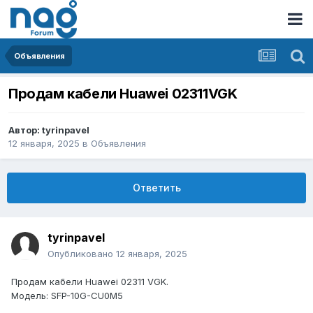
Объявления
Продам кабели Huawei 02311VGK
Автор:
tyrinpavel
12 января, 2025
в
Объявления
Ответить
tyrinpavel
Опубликовано
12 января, 2025
Продам кабели Huawei 02311 VGK.
Модель: SFP-10G-CU0M5