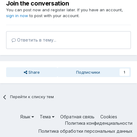
Join the conversation
You can post now and register later. If you have an account,
sign in now
to post with your account.
Ответить в тему...
Share
Подписчики
1
Перейти к списку тем
Язык
Тема
Обратная связь
Cookies
Политика конфиденциальности
Политика обработки персональных данных