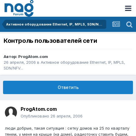
Активное оборудование Ethernet, IP, MPLS, SDN/NFV...
Контроль пользователей сети
Автор:
ProgAtom.com
26 апреля, 2006
в
Активное оборудование Ethernet, IP, MPLS,
SDN/NFV...
Ответить
ProgAtom.com
Опубликовано
26 апреля, 2006
люди добрые, такая ситуация : сетку домов на 25 по кварталу
тянем, у меня на крыше (на доме), радиоточку ставить будем,