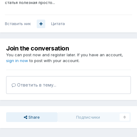
статья полезная просто...
Вставить ник
Цитата
Join the conversation
You can post now and register later. If you have an account,
sign in now
to post with your account.
Ответить в тему...
Share
Подписчики
0