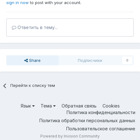
sign in now
to post with your account.
Ответить в тему...
Share
Подписчики
0
Перейти к списку тем
Язык
Тема
Обратная связь
Cookies
Политика конфиденциальности
Политика обработки персональных данных
Пользовательское соглашение
Powered by Invision Community