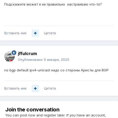
Подскажите может я не правильно настраиваю что-то?
Вставить ник
Цитата
jffulcrum
Опубликовано
9 января, 2025
no bgp default ipv4-unicast надо со стороны Аристы для BGP
Вставить ник
Цитата
Join the conversation
You can post now and register later. If you have an account,