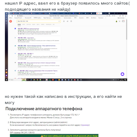
нашел IP адрес, ввел его в браузер появилось много сайтов(
подходящего названия не найду)
но нужен такой как написано в инструкции, а его найти не
могу