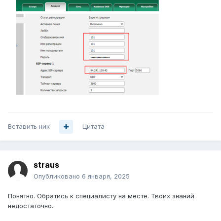
Вставить ник
Цитата
straus
Опубликовано
6 января, 2025
Понятно. Обратись к специалисту на месте. Твоих знаний
недостаточно.