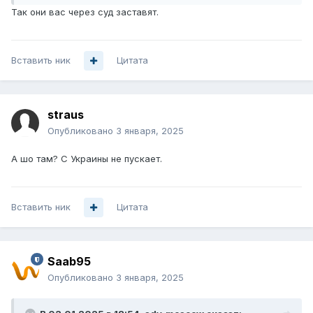
Так они вас через суд заставят.
Вставить ник
Цитата
straus
Опубликовано
3 января, 2025
А шо там? С Украины не пускает.
Вставить ник
Цитата
Saab95
Опубликовано
3 января, 2025