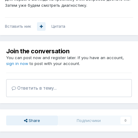
Затем уже будем смотреть диагностику.
Вставить ник
Цитата
Join the conversation
You can post now and register later. If you have an account,
sign in now
to post with your account.
Ответить в тему...
Share
Подписчики
0