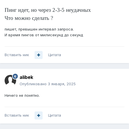
Пинг идет, но через 2-3-5 неудачных
Что можно сделать ?
пишет, превышен интервал запроса.
И время пингов от милисекунд до секунд
Вставить ник
Цитата
alibek
Опубликовано
3 января, 2025
Ничего не понятно.
Вставить ник
Цитата