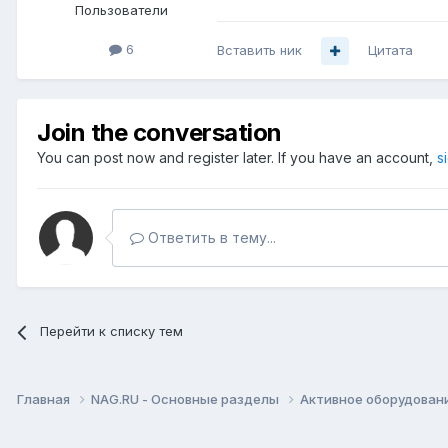
Пользователи
6
Вставить ник
Цитата
Join the conversation
You can post now and register later. If you have an account,
s
Ответить в тему...
Перейти к списку тем
Главная
NAG.RU - Основные разделы
Активное оборудование 