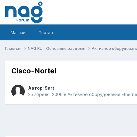
Магазин
Портал
Главная
NAG.RU - Основные разделы
Активное оборудование 
Cisco-Nortel
Автор:
Sart
25 апреля, 2006
в
Активное оборудование Ethernet,