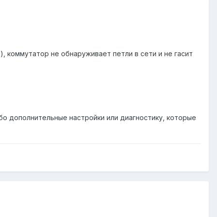
), коммутатор не обнаруживает петли в сети и не гасит
о дополнительные настройки или диагностику, которые