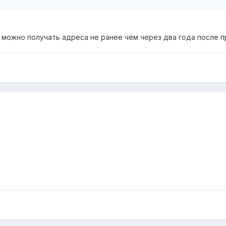
 можно получать адреса не ранее чем через два года после п