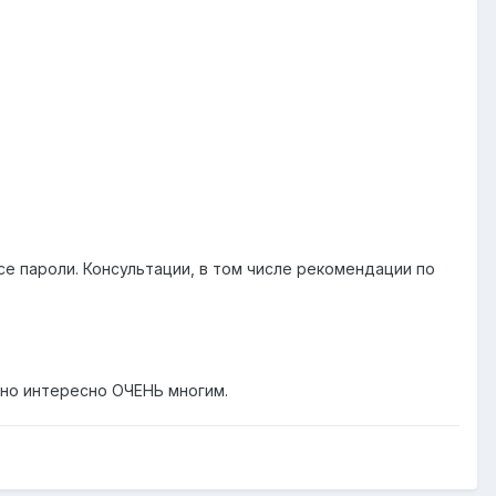
се пароли. Консультации, в том числе рекомендации по
 оно интересно ОЧЕНЬ многим.