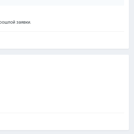
рошлой заявки.