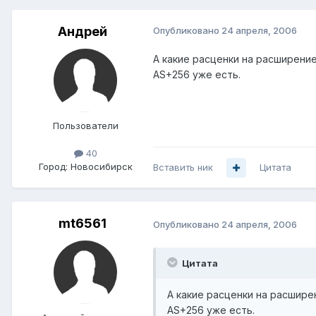
Андрей
Опубликовано
24 апреля, 2006
А какие расценки на расширение
AS+256 уже есть.
Пользователи
40
Город:
Новосибирск
Вставить ник
Цитата
mt6561
Опубликовано
24 апреля, 2006
Цитата
А какие расценки на расшире
AS+256 уже есть.