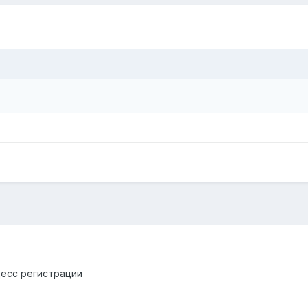
цесс регистрации