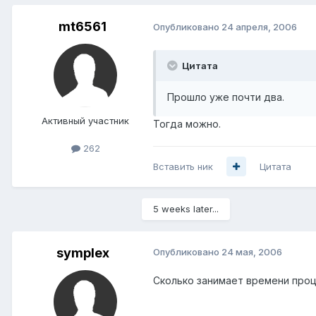
mt6561
Опубликовано
24 апреля, 2006
Цитата
Прошло уже почти два.
Активный участник
Тогда можно.
262
Вставить ник
Цитата
5 weeks later...
symplex
Опубликовано
24 мая, 2006
Сколько занимает времени про