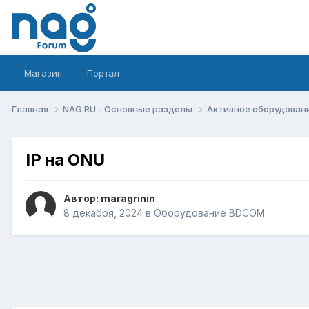
Магазин
Портал
Главная
NAG.RU - Основные разделы
Активное оборудование 
IP на ONU
Автор:
maragrinin
8 декабря, 2024
в
Оборудование BDCOM