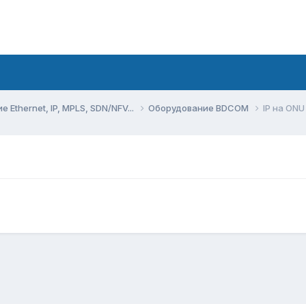
Ethernet, IP, MPLS, SDN/NFV...
Оборудование BDCOM
IP на ONU