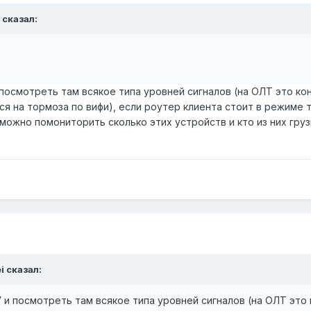
сказал:
посмотреть там всякое типа уровней сигналов (на ОЛТ это ко
ется на тормоза по вифи), если роутер клиента стоит в режим
можно помониторить сколько этих устройств и кто из них груз
i
сказал:
 и посмотреть там всякое типа уровней сигналов (на ОЛТ это 