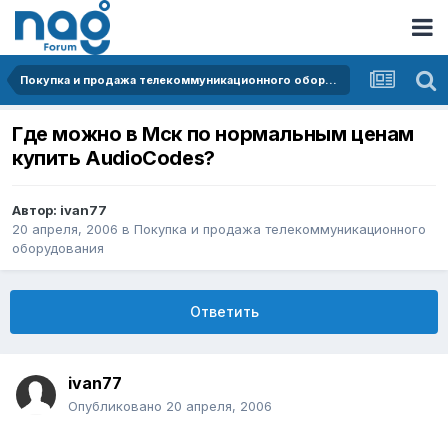
Покупка и продажа телекоммуникационного оборудования
Где можно в Мск по нормальным ценам
купить AudioCodes?
Автор:
ivan77
20 апреля, 2006
в
Покупка и продажа телекоммуникационного
оборудования
Ответить
ivan77
Опубликовано
20 апреля, 2006
_