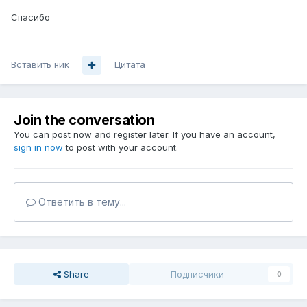
Cпасибо
Вставить ник
Цитата
Join the conversation
You can post now and register later. If you have an account,
sign in now
to post with your account.
Ответить в тему...
Share
Подписчики
0