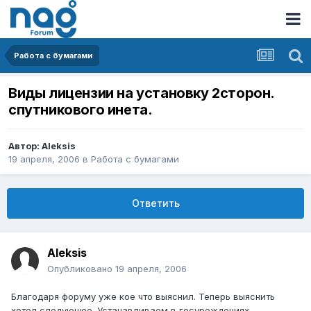
Работа с бумагами
Виды лицензии на установку 2сторон.
спутникового инета.
Автор:
Aleksis
19 апреля, 2006
в
Работа с бумагами
Ответить
Aleksis
Опубликовано
19 апреля, 2006
Благодаря форуму уже кое что выяснил. Теперь выяснить
хотел следующее. Устанавливаем в госуреждениях