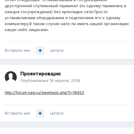
двусторонний спутниковый терминал (по одному терминалу в
каждое госучреждение) без прокладки сети.Просто
устанавливаем оборудование и подключаем его к одному
компьютеру.В таком случае нало ли иметь нашей организации
какую либо лицензию.
Вставить ник
Цитата
Проектировщик
Опубликовано
19 апреля, 2006
http://forum.nag.ru/viewtopic.php?t=19453
Вставить ник
Цитата