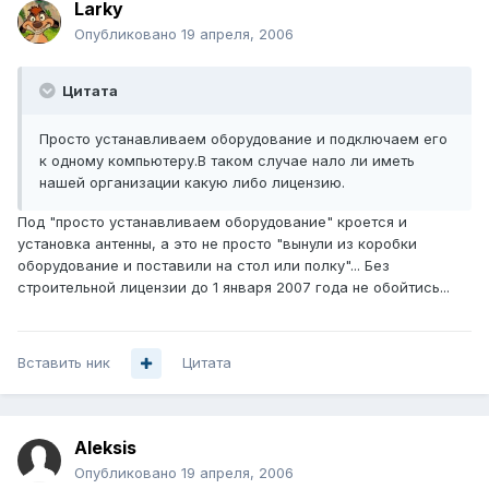
Larky
Опубликовано
19 апреля, 2006
Цитата
Просто устанавливаем оборудование и подключаем его
к одному компьютеру.В таком случае нало ли иметь
нашей организации какую либо лицензию.
Под "просто устанавливаем оборудование" кроется и
установка антенны, а это не просто "вынули из коробки
оборудование и поставили на стол или полку"... Без
строительной лицензии до 1 января 2007 года не обойтись...
Вставить ник
Цитата
Aleksis
Опубликовано
19 апреля, 2006