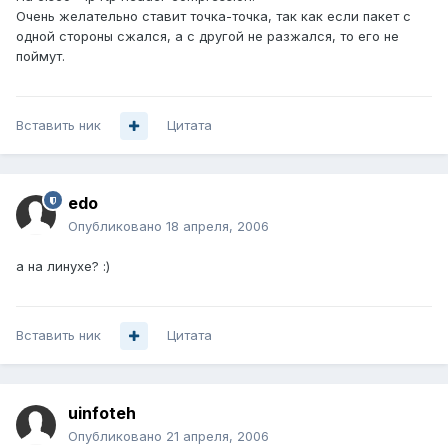
Очень желательно ставит точка-точка, так как если пакет с
одной стороны сжался, а с другой не разжался, то его не
поймут.
Вставить ник
Цитата
edo
Опубликовано
18 апреля, 2006
а на линухе? :)
Вставить ник
Цитата
uinfoteh
Опубликовано
21 апреля, 2006