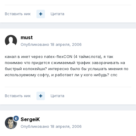
Вставить ник
Цитата
must
Опубликовано
18 апреля, 2006
канал в инет через natex-flexCON (4 таймслота), я так
понимаю что придется сжимаемый трафик заворачивать на
быстрый колокейшн? интересно было бы услышать мнения по
используемому софту, и работает ли у кого нибудь? спс
Вставить ник
Цитата
SergeiK
Опубликовано
18 апреля, 2006