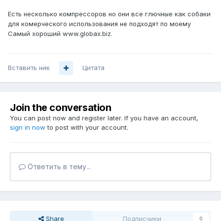
Есть несколько компрессоров но они все глючные как собаки
для комерческого использования не подходят по моему
Самый хороший www.globax.biz.
Вставить ник
Цитата
Join the conversation
You can post now and register later. If you have an account,
sign in now
to post with your account.
Ответить в тему...
Share
Подписчики
0