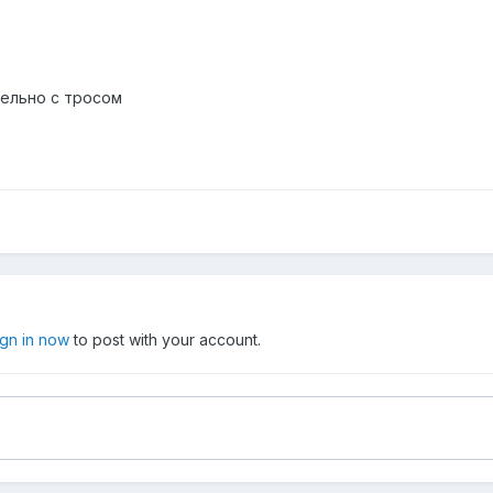
ельно с тросом
ign in now
to post with your account.