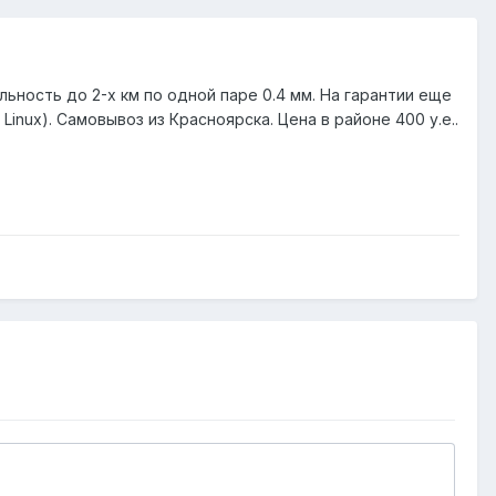
ность до 2-х км по одной паре 0.4 мм. На гарантии еще
Linux). Самовывоз из Красноярска. Цена в районе 400 у.е..