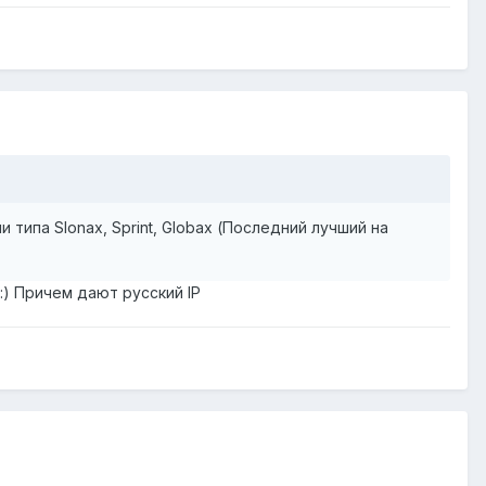
типа Slonax, Sprint, Globax (Последний лучший на
:) Причем дают русский IP