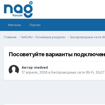
Магазин
Портал
Главная
NAG.RU - Основные разделы
Беспроводные сети Wi-
Посоветуйте варианты подключени
Автор:
medved
17 апреля, 2006
в
Беспроводные сети Wi-Fi, 3G/LTE