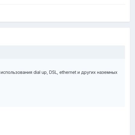
пользования dial up, DSL, ethernet и других наземных