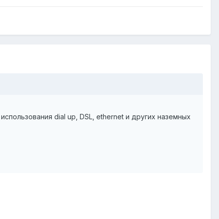
пользования dial up, DSL, ethernet и других наземных