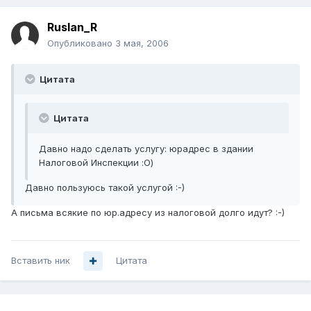
Ruslan_R
Опубликовано
3 мая, 2006
Цитата
Цитата
Давно надо сделать услугу: юрадрес в здании
Налоговой Инспекции :О)
Давно пользуюсь такой услугой :-)
А письма всякие по юр.адресу из налоговой долго идут? :-)
Вставить ник
Цитата