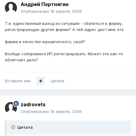
Андрей Портнягин
Опубликовано
18 апреля, 2006
Т.е. единственный выход из ситуации - обатиться в фирму,
регистрирующую другие фирмы? А чей адрес даст мне эта
фирма в качестве юридического, свой?
Вообще собираемся ИП регистрировать. Может это как-то
облегчает дело?
Вставить ник
Цитата
zadrovets
Опубликовано
18 апреля, 2006
Цитата