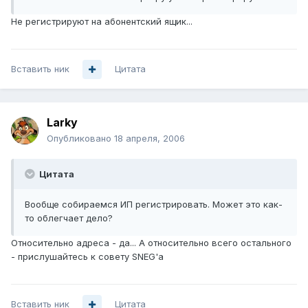
Не регистрируют на абонентский ящик...
Вставить ник
Цитата
Larky
Опубликовано
18 апреля, 2006
Цитата
Вообще собираемся ИП регистрировать. Может это как-
то облегчает дело?
Относительно адреса - да... А относительно всего остального
- прислушайтесь к совету SNEG'а
Вставить ник
Цитата