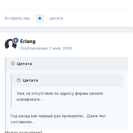
Вставить ник
Цитата
Erlang
Опубликовано
2 мая, 2006
Цитата
Цитата
Уже за отсутствие по адресу фирмы начали
штрафовать...
Год назад как первый раз проверяли... Даже Акт
составили...
Можно подробнее?