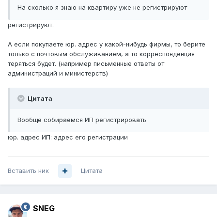
На сколько я знаю на квартиру уже не регистрируют
регистрируют.
А если покупаете юр. адрес у какой-нибудь фирмы, то берите
только с почтовым обслуживанием, а то корреспонденция
теряться будет. (например письменные ответы от
администраций и министерств)
Цитата
Вообще собираемся ИП регистрировать
юр. адрес ИП: адрес его регистрации
Вставить ник
Цитата
SNEG