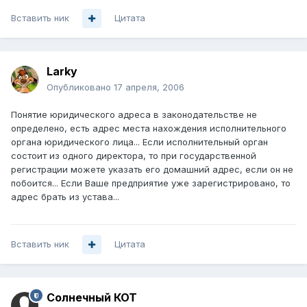
Вставить ник
Цитата
Larky
Опубликовано
17 апреля, 2006
Понятие юридического адреса в законодательстве не
определено, есть адрес места нахождения исполнительного
органа юридического лица... Если исполнительный орган
состоит из одного директора, то при государственной
регистрации можете указать его домашний адрес, если он не
побоится... Если Ваше предприятие уже зарегистрировано, то
адрес брать из устава...
Вставить ник
Цитата
Солнечный КОТ