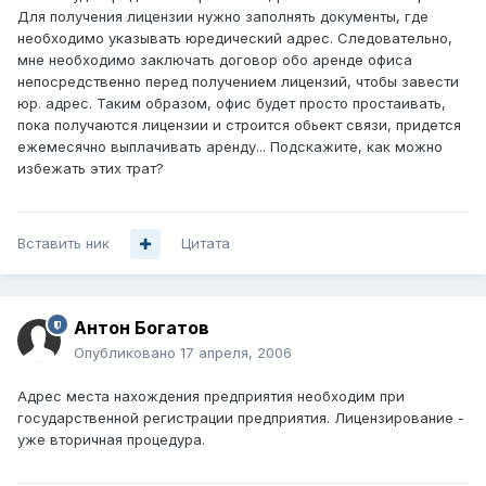
Для получения лицензии нужно заполнять документы, где
необходимо указывать юредический адрес. Следовательно,
мне необходимо заключать договор обо аренде офиса
непосредственно перед получением лицензий, чтобы завести
юр. адрес. Таким образом, офис будет просто простаивать,
пока получаются лицензии и строится обьект связи, придется
ежемесячно выплачивать аренду... Подскажите, как можно
избежать этих трат?
Вставить ник
Цитата
Антон Богатов
Опубликовано
17 апреля, 2006
Адрес места нахождения предприятия необходим при
государственной регистрации предприятия. Лицензирование -
уже вторичная процедура.