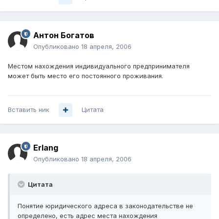
Антон Богатов
Опубликовано
18 апреля, 2006
Местом нахождения индивидуального предпринимателя
может быть место его постоянного проживания.
Вставить ник
Цитата
Erlang
Опубликовано
18 апреля, 2006
Цитата
Понятие юридического адреса в законодательстве не
определено, есть адрес места нахождения