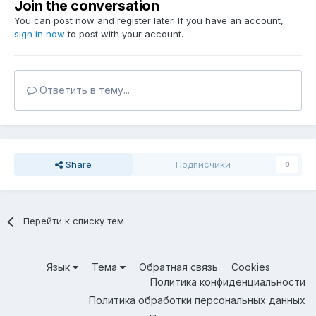
Join the conversation
You can post now and register later. If you have an account,
sign in now
to post with your account.
Ответить в тему...
Share
Подписчики
0
Перейти к списку тем
Язык
Тема
Обратная связь
Cookies
Политика конфиденциальности
Политика обработки персональных данных