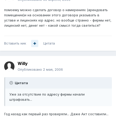
помоему можно сделать договор о намерениях (арендовать
помещение)и на основании этого договора указывать в
уставе и лицензиях юр адрес. но вообще странно - фирмы нет,
лицензий нет, денег нет - какой смысл тогда светиться?
Вставить ник
Цитата
Willy
Опубликовано
2 мая, 2006
Цитата
Уже за отсутствие по адресу фирмы начали
штрафовать...
Год назад как первый раз проверяли... Даже Акт составили...