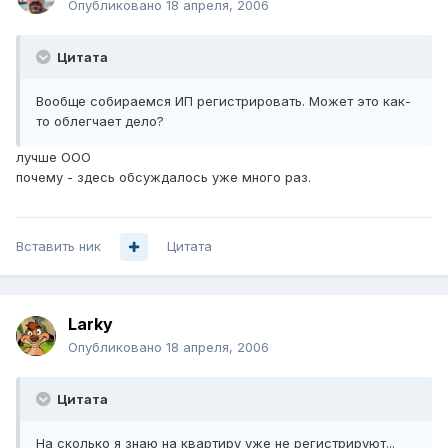
Опубликовано
18 апреля, 2006
Цитата
Вообще собираемся ИП регистрировать. Может это как-
то облегчает дело?
лучше ООО
почему - здесь обсуждалось уже много раз.
Вставить ник
Цитата
Larky
Опубликовано
18 апреля, 2006
Цитата
На сколько я знаю на квартиру уже не регистрируют...