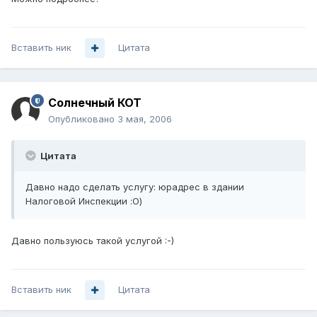
Вставить ник
Цитата
Солнечный КОТ
Опубликовано
3 мая, 2006
Цитата
Давно надо сделать услугу: юрадрес в здании
Налоговой Инспекции :О)
Давно пользуюсь такой услугой :-)
Вставить ник
Цитата