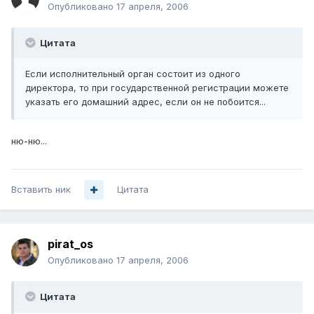
Опубликовано
17 апреля, 2006
Цитата
Если исполнительный орган состоит из одного
директора, то при государственной регистрации можете
указать его домашний адрес, если он не побоится...
ню-ню...
Вставить ник
Цитата
pirat_os
Опубликовано
17 апреля, 2006
Цитата