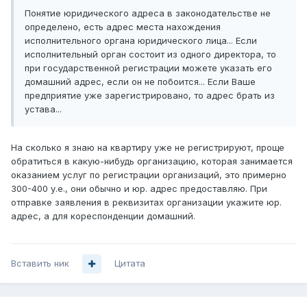
Понятие юридического адреса в законодательстве не
определено, есть адрес места нахождения
исполнительного органа юридического лица... Если
исполнительный орган состоит из одного директора, то
при государственной регистрации можете указать его
домашний адрес, если он не побоится... Если Ваше
предприятие уже зарегистрировано, то адрес брать из
устава...
На сколько я знаю на квартиру уже не регистрируют, проще
обратиться в какую-нибудь организацию, которая занимается
оказанием услуг по регистрации организаций, это примерно
300-400 у.е., они обычно и юр. адрес предоставляю. При
отправке заявления в реквизитах организации укажите юр.
адрес, а для кореспонденции домашний.
Вставить ник
Цитата