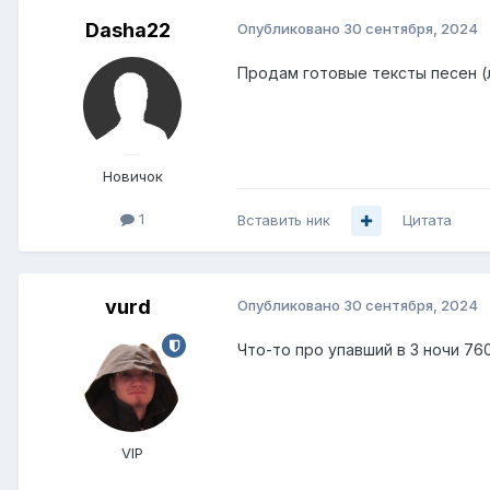
Dasha22
Опубликовано
30 сентября, 2024
Продам готовые тексты песен (л
Новичок
1
Вставить ник
Цитата
vurd
Опубликовано
30 сентября, 2024
Что-то про упавший в 3 ночи 76
VIP