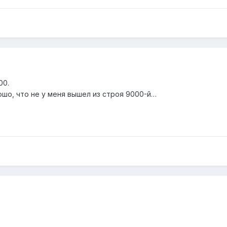
00.
ошо, что не у меня вышел из строя 9000-й…