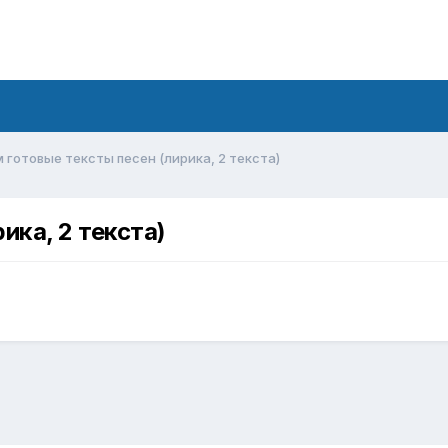
 готовые тексты песен (лирика, 2 текста)
ика, 2 текста)