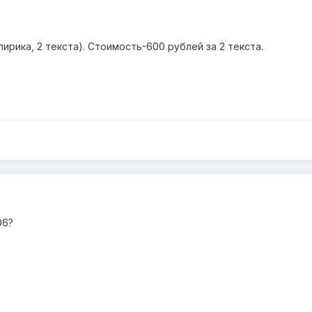
ирика, 2 текста). Стоимость-600 рублей за 2 текста.
06?