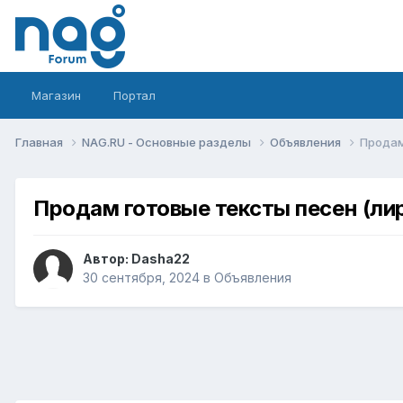
Магазин
Портал
Главная
NAG.RU - Основные разделы
Объявления
Продам
Продам готовые тексты песен (лир
Автор:
Dasha22
30 сентября, 2024
в
Объявления