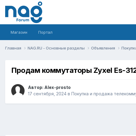
Магазин
Портал
Главная
NAG.RU - Основные разделы
Объявления
Покупк
Продам коммутаторы Zyxel Es-31
Автор:
Alex-prosto
17 сентября, 2024
в
Покупка и продажа телекомм