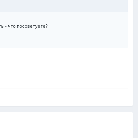
ть - что посоветуете?