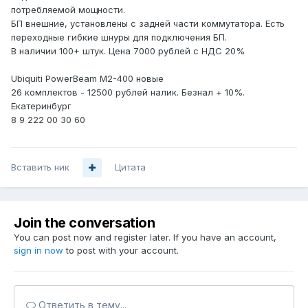
потребляемой мощности.
БП внешние, установлены с задней части коммутатора. Есть
переходные гибкие шнуры для подключения БП.
В наличии 100+ штук. Цена 7000 рублей с НДС 20%
Ubiquiti PowerBeam M2-400 новые
26 комплектов - 12500 рублей налик. Безнал + 10%.
Екатеринбург
8 9 222 00 30 60
Вставить ник
Цитата
Join the conversation
You can post now and register later. If you have an account,
sign in now
to post with your account.
Ответить в тему...