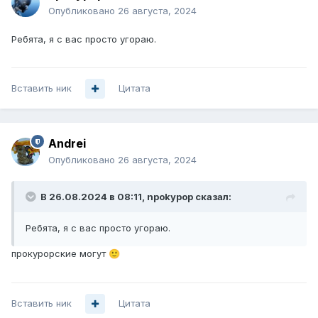
Опубликовано
26 августа, 2024
Ребята, я с вас просто угораю.
Вставить ник
Цитата
Andrei
Опубликовано
26 августа, 2024
В 26.08.2024 в 08:11,
npokypop
сказал:
Ребята, я с вас просто угораю.
прокурорские могут
🙂
Вставить ник
Цитата