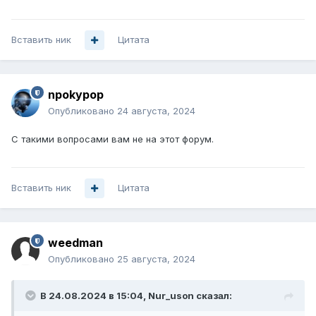
Вставить ник
Цитата
npokypop
Опубликовано
24 августа, 2024
С такими вопросами вам не на этот форум.
Вставить ник
Цитата
weedman
Опубликовано
25 августа, 2024
В 24.08.2024 в 15:04,
Nur_uson
сказал: