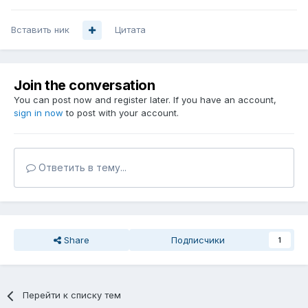
Вставить ник
Цитата
Join the conversation
You can post now and register later. If you have an account,
sign in now
to post with your account.
Ответить в тему...
Share
Подписчики
1
Перейти к списку тем