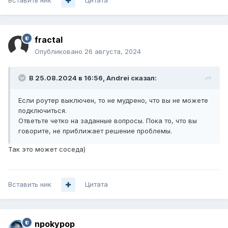
Вставить ник
Цитата
fractal
Опубликовано
26 августа, 2024
В 25.08.2024 в 16:56,
Andrei
сказал:
Если роутер выключен, то не мудрено, что вы не можете
подключиться.
Ответьте четко на заданные вопросы. Пока то, что вы
говорите, не приближает решение проблемы.
Так это может соседа)
Вставить ник
Цитата
npokypop