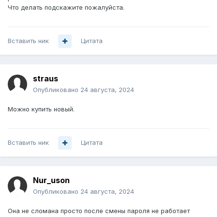
Что делать подскажите пожалуйста.
Вставить ник
Цитата
straus
Опубликовано
24 августа, 2024
Можно купить новый.
Вставить ник
Цитата
Nur_uson
Опубликовано
24 августа, 2024
Она не сломана просто после смены пароля не работает