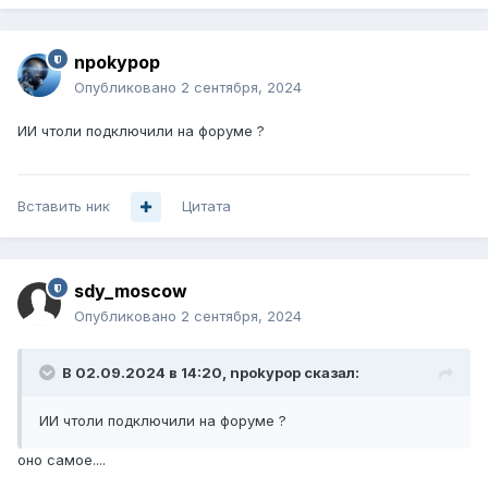
npokypop
Опубликовано
2 сентября, 2024
ИИ чтоли подключили на форуме ?
Вставить ник
Цитата
sdy_moscow
Опубликовано
2 сентября, 2024
В 02.09.2024 в 14:20,
npokypop
сказал:
ИИ чтоли подключили на форуме ?
оно самое....