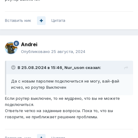
Вставить ник
Цитата
Andrei
Опубликовано
25 августа, 2024
В 25.08.2024 в 15:46,
Nur_uson
сказал:
Да с новым паролем подключиться не могу, вай-фай
исчез, но роутер Выключен
Если роутер выключен, то не мудрено, что вы не можете
подключиться.
Ответьте четко на заданные вопросы. Пока то, что вы
говорите, не приближает решение проблемы.