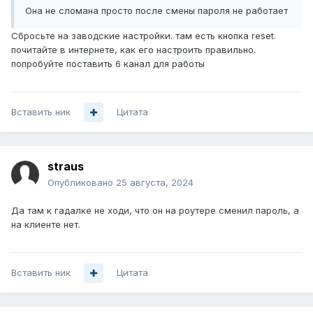
Она не сломана просто после смены пароля не работает
Сбросьте на заводские настройки. там есть кнопка reset.
почитайте в интернете, как его настроить правильно.
попробуйте поставить 6 канал для работы
Вставить ник
Цитата
straus
Опубликовано
25 августа, 2024
Да там к гадалке не ходи, что он на роутере сменил пароль, а
на клиенте нет.
Вставить ник
Цитата