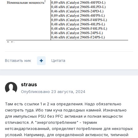
Вставить ник
Цитата
straus
Опубликовано
23 августа, 2024
Там есть ссылки 1 и 2 на определения. Надо обязательно
смотреть туда. Ибо там куча подводных камней. Изначально
для импульсных PSU без PFC активная и полная мощности
отличаются. А "энергопотребление" - термин
нетсандартизованный, определяет потребление для некоторых
условий. Например, для определённой активности, типичной