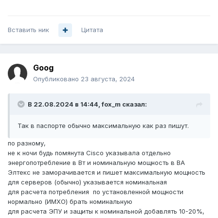
Вставить ник
Цитата
Goog
Опубликовано
23 августа, 2024
В 22.08.2024 в 14:44,
fox_m
сказал:
Так в паспорте обычно максимальную как раз пишут.
по разному,
не к ночи будь помянута Cisco указывала отдельно
энергопотребление в Вт и номинальную мощность в ВА
Элтекс не заморачивается и пишет максимальную мощность
для серверов (обычно) указывается номинальная
для расчета потребления по установленной мощности
нормально (ИМХО) брать номинальную
для расчета ЭПУ и защиты к номинальной добавлять 10-20%,