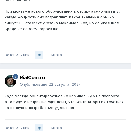
При монтаже нового оборудования в стойку нужно указать,
какую мощность оно потребляет. Какое значение обычно
пишут? В Datasheet указана максимальная, но ее указывать
вроде не совсем корректно.
Вставить ник
Цитата
RialCom.ru
Опубликовано
22 августа, 2024
надо всегда ориентироваться на номинальную из паспорта
а то будете неприятно удивлены, что вентиляторы включаться
на полную и потребление удвоиться
Вставить ник
Цитата