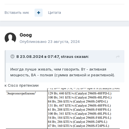
Вставить ник
Цитата
Goog
Опубликовано
23 августа, 2024
В 23.08.2024 в 07:47,
straus
сказал:
Иногда лучше жевать, чем говорить. Вт - активная
мощность, ВА - полная (сумма активной и реактивной).
к Cisco претензии