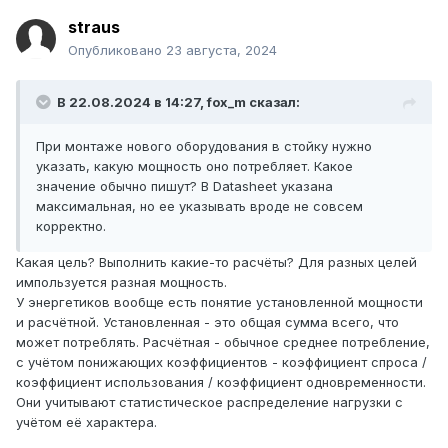
straus
Опубликовано
23 августа, 2024
В 22.08.2024 в 14:27,
fox_m
сказал:
При монтаже нового оборудования в стойку нужно
указать, какую мощность оно потребляет. Какое
значение обычно пишут? В Datasheet указана
максимальная, но ее указывать вроде не совсем
корректно.
Какая цель? Выполнить какие-то расчёты? Для разных целей
импользуется разная мощность.
У энергетиков вообще есть понятие установленной мощности
и расчётной. Установленная - это общая сумма всего, что
может потреблять. Расчётная - обычное среднее потребление,
с учётом понижающих коэффициентов - коэффициент спроса /
коэффициент использования / коэффициент одновременности.
Они учитывают статистическое распределение нагрузки с
учётом её характера.