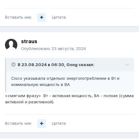
Вставить ник
Цитата
straus
Опубликовано
23 августа, 2024
В 23.08.2024 в 06:30,
Goog
сказал:
Cisco указывала отдельно энергопотребление в Вт и
номинальную мощность в ВА
<смягчим фразу> Вт - активная мощность, ВА - полная (сумма
активной и реактивной).
Вставить ник
Цитата