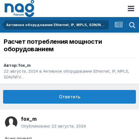
Активное оборудование Ethernet, IP, MPLS, SDN/NFV...
Расчет потребления мощности
оборудованием
Автор:
fox_m
22 августа, 2024
в
Активное оборудование Ethernet, IP, MPLS,
SDN/NFV...
Ответить
fox_m
Опубликовано
22 августа, 2024
Всем привет!