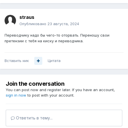
straus
Опубликовано
23 августа, 2024
Переводчику надо бы чего-то оторвать. Переношу свои
претензии с тебя на киску и переводчика.
Вставить ник
Цитата
Join the conversation
You can post now and register later. If you have an account,
sign in now
to post with your account.
Ответить в тему...