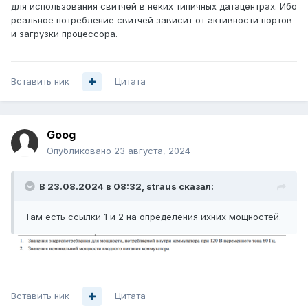
для использования свитчей в неких типичных датацентрах. Ибо
реальное потребление свитчей зависит от активности портов
и загрузки процессора.
Вставить ник
Цитата
Goog
Опубликовано
23 августа, 2024
В 23.08.2024 в 08:32,
straus
сказал:
Там есть ссылки 1 и 2 на определения ихних мощностей.
Вставить ник
Цитата