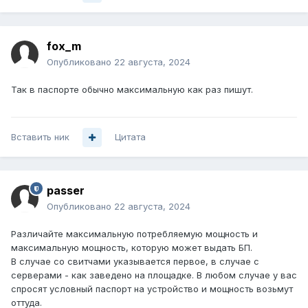
fox_m
Опубликовано
22 августа, 2024
Так в паспорте обычно максимальную как раз пишут.
Вставить ник
Цитата
passer
Опубликовано
22 августа, 2024
Различайте максимальную потребляемую мощность и
максимальную мощность, которую может выдать БП.
В случае со свитчами указывается первое, в случае с
серверами - как заведено на площадке. В любом случае у вас
спросят условный паспорт на устройство и мощность возьмут
оттуда.