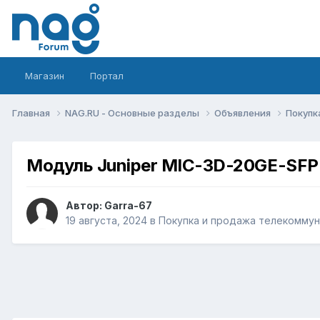
Магазин
Портал
Главная
NAG.RU - Основные разделы
Объявления
Покупк
Модуль Juniper MIC-3D-20GE-SFP
Автор:
Garra-67
19 августа, 2024
в
Покупка и продажа телекомму