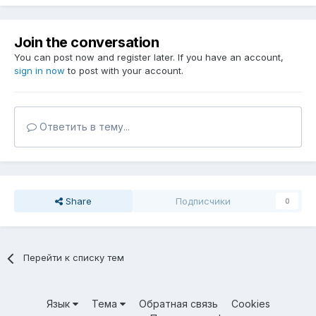
Join the conversation
You can post now and register later. If you have an account,
sign in now
to post with your account.
Ответить в тему...
Share
Подписчики
0
Перейти к списку тем
Язык
Тема
Обратная связь
Cookies