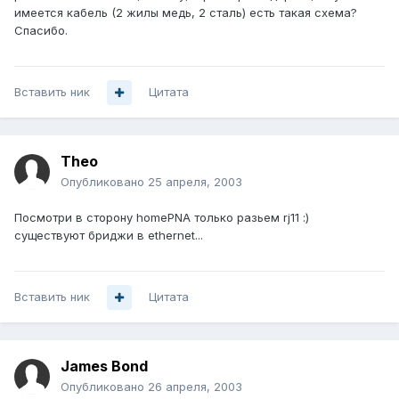
имеется кабель (2 жилы медь, 2 сталь) есть такая схема?
Спасибо.
Вставить ник
Цитата
Theo
Опубликовано
25 апреля, 2003
Посмотри в сторону homePNA только разьем rj11 :)
существуют бриджи в ethernet...
Вставить ник
Цитата
James Bond
Опубликовано
26 апреля, 2003