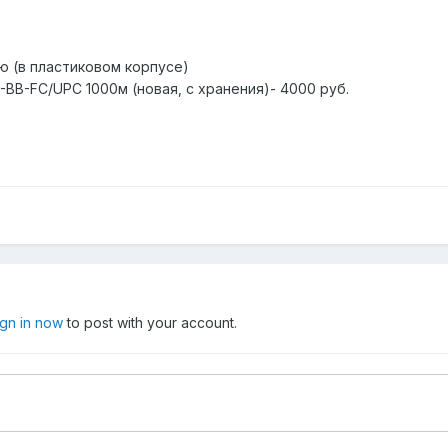
 (в пластиковом корпусе)
BB-FC/UPC 1000м (новая, с хранения)- 4000 руб.
ign in now
to post with your account.