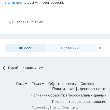
sign in now
to post with your account.
Ответить в тему...
Share
Подписчики
0
Перейти к списку тем
Язык
Тема
Обратная связь
Cookies
Политика конфиденциальности
Политика обработки персональных данных
Пользовательское соглашение
Powered by Invision Community