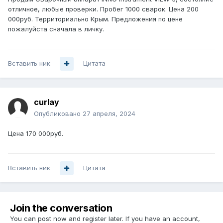
отличное, любые проверки. Пробег 1000 сварок. Цена 200
000руб. Территориально Крым. Предложения по цене
пожалуйста сначала в личку.
Вставить ник
Цитата
curlay
Опубликовано
27 апреля, 2024
Цена 170 000руб.
Вставить ник
Цитата
Join the conversation
You can post now and register later. If you have an account,