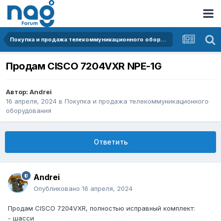
Покупка и продажа телекоммуникационного оборудования
Продам CISCO 7204VXR NPE-1G
Автор:
Andrei
16 апреля, 2024
в
Покупка и продажа телекоммуникационного
оборудования
Ответить
Andrei
Опубликовано
16 апреля, 2024
Продам CISCO 7204VXR, полностью исправный комплект:
- шасси