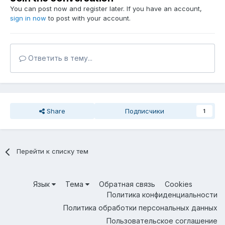
You can post now and register later. If you have an account,
sign in now
to post with your account.
Ответить в тему...
Share
Подписчики
1
Перейти к списку тем
Язык
Тема
Обратная связь
Cookies
Политика конфиденциальности
Политика обработки персональных данных
Пользовательское соглашение