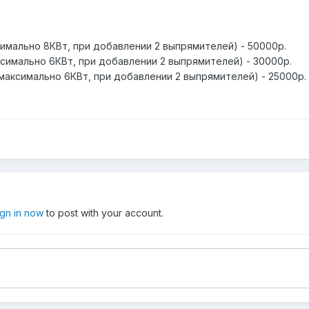
мально 8КВт, при добавлении 2 выпрямителей) - 50000р.
симально 6КВт, при добавлении 2 выпрямителей) - 30000р.
ксимально 6КВт, при добавлении 2 выпрямителей) - 25000р.
ign in now
to post with your account.