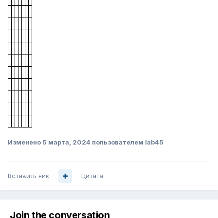
Изменено
5 марта, 2024
пользователем lab45
Вставить ник
Цитата
Join the conversation