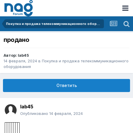
Покупка и продажа телекоммуникационного оборудования
продано
Автор:
lab45
14 февраля, 2024
в
Покупка и продажа телекоммуникационного
оборудования
Ответить
lab45
Опубликовано
14 февраля, 2024