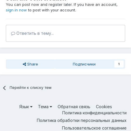
You can post now and register later. If you have an account,
sign in now
to post with your account.
Ответить в тему...
Share
Подписчики
1
Перейти к списку тем
Язык
Тема
Обратная связь
Cookies
Политика конфиденциальности
Политика обработки персональных данных
Пользовательское соглашение