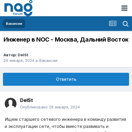
Вакансии
Инженер в NOC - Москва, Дальний Восток
Автор:
DelSt
26 января, 2024
в
Вакансии
Ответить
DelSt
Опубликовано
26 января, 2024
Ищем старшего сетевого инженера в команду развития
и эксплуатации сети, чтобы вместе развивать и