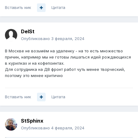
Вставить ник
Цитата
DelSt
Опубликовано
3 февраля, 2024
В Москве не возьмём на удаленку - на то есть множество
причин, например мы не готовы лишаться идей рождающихся
в курилках и на кофепоинтах.
Для сотрудника на ДВ фронт работ чуть менее творческий,
поэтому это менее критично
Вставить ник
Цитата
StSphinx
Опубликовано
4 февраля, 2024