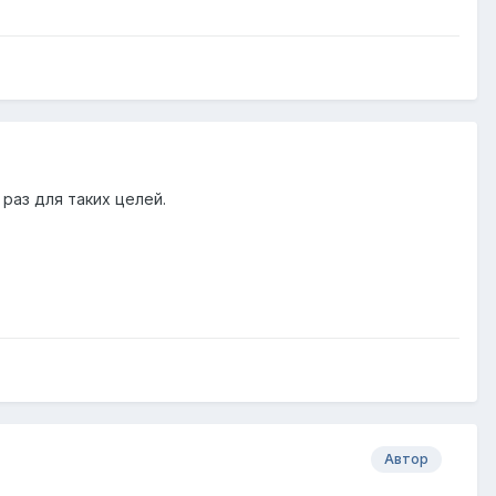
раз для таких целей.
Автор