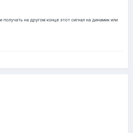
 и получать на другом конце этот сигнал на динамик или