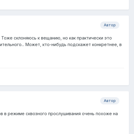
Автор
.. Тоже склоняюсь к вещанию, но как практически это
ительного... Может, кто-нибудь подскажет конкретнее, в
Автор
ов в режиме сквозного прослушивания очень похоже на