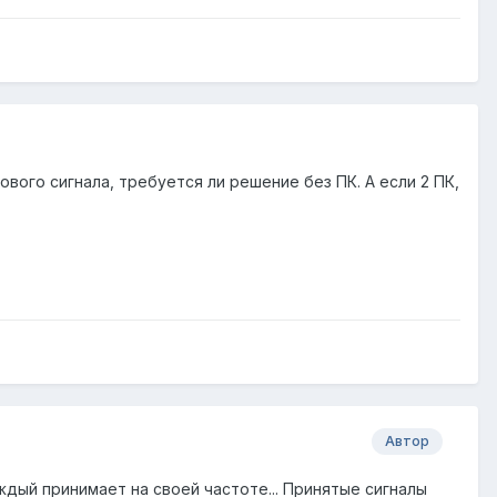
вого сигнала, требуется ли решение без ПК. А если 2 ПК,
Автор
ждый принимает на своей частоте... Принятые сигналы