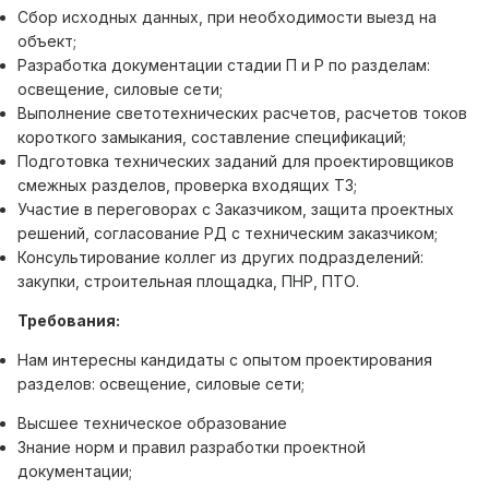
Сбор исходных данных, при необходимости выезд на
объект;
Разработка документации стадии П и Р по разделам:
освещение, силовые сети;
Выполнение светотехнических расчетов, расчетов токов
короткого замыкания, составление спецификаций;
Подготовка технических заданий для проектировщиков
смежных разделов, проверка входящих ТЗ;
Участие в переговорах с Заказчиком, защита проектных
решений, согласование РД с техническим заказчиком;
Консультирование коллег из других подразделений:
закупки, строительная площадка, ПНР, ПТО.
Требования:
Нам интересны кандидаты с опытом проектирования
разделов: освещение, силовые сети;
Высшее техническое образование
Знание норм и правил разработки проектной
документации;