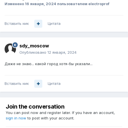
Изменено
16 января, 2024
пользователем electroprof
Вставить ник
Цитата
sdy_moscow
Опубликовано
12 января, 2024
Даже не знаю... какой город хотя-бы указали...
Вставить ник
Цитата
Join the conversation
You can post now and register later. If you have an account,
sign in now
to post with your account.