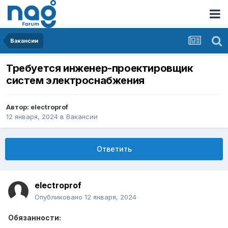
Вакансии
Требуется инженер-проектировщик
систем электроснабжения
Автор:
electroprof
12 января, 2024
в
Вакансии
Ответить
electroprof
Опубликовано
12 января, 2024
Обязанности: