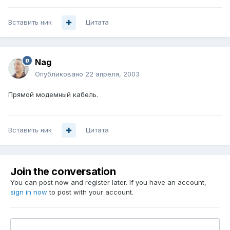
Вставить ник
Цитата
Nag
Опубликовано
22 апреля, 2003
Прямой модемный кабель.
Вставить ник
Цитата
Join the conversation
You can post now and register later. If you have an account,
sign in now
to post with your account.