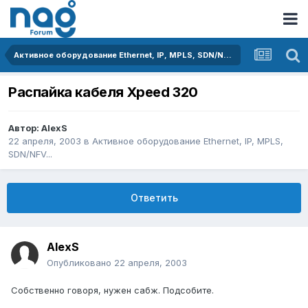
Активное оборудование Ethernet, IP, MPLS, SDN/NFV...
Распайка кабеля Xpeed 320
Автор:
AlexS
22 апреля, 2003
в
Активное оборудование Ethernet, IP, MPLS,
SDN/NFV...
Ответить
AlexS
Опубликовано
22 апреля, 2003
Собственно говоря, нужен сабж. Подсобите.