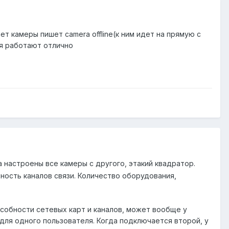
ет камеры пишет camera offline(к ним идет на прямую с
мя работают отлично
 настроены все камеры с другого, этакий квадратор.
ность каналов связи. Количество оборудования,
собности сетевых карт и каналов, может вообще у
для одного пользователя. Когда подключается второй, у