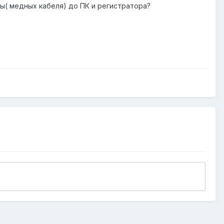
ы( медных кабеля) до ПК и регистратора?