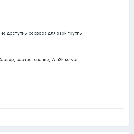
 не доступны сервера для этой группы.
ервер, соответсвенно, Win2k server.