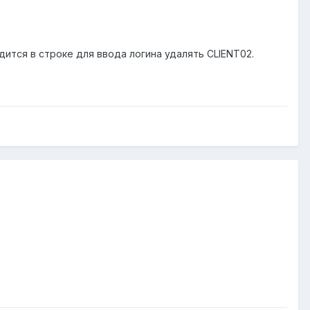
дится в строке для ввода логина удалять CLIENT02.