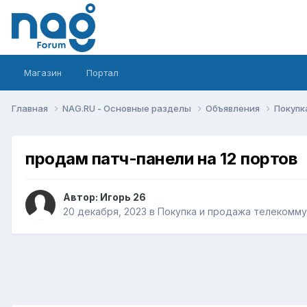
Магазин
Портал
Главная
NAG.RU - Основные разделы
Объявления
Покупк
продам патч-панели на 12 портов
Автор:
Игорь 26
20 декабря, 2023
в
Покупка и продажа телекомм