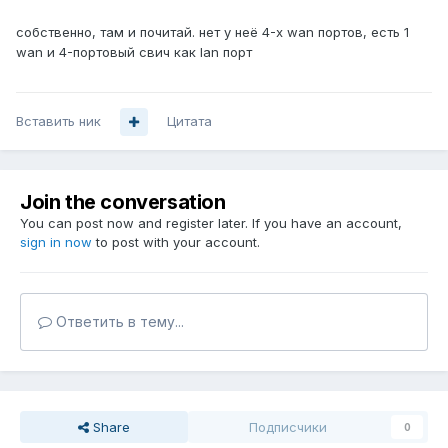
собственно, там и почитай. нет у неё 4-х wan портов, есть 1
wan и 4-портовый свич как lan порт
Вставить ник
Цитата
Join the conversation
You can post now and register later. If you have an account,
sign in now
to post with your account.
Ответить в тему...
Share
Подписчики
0