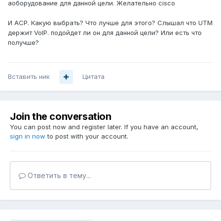
аоборудование для данной цели. Желательно cisco
И АСР. Какую выбрать? Что лучше для этого? Слышал что UTM
держит VoIP. подойдет ли он для данной цели? Или есть что
получше?
Вставить ник
Цитата
Join the conversation
You can post now and register later. If you have an account,
sign in now
to post with your account.
Ответить в тему...