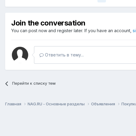
Join the conversation
You can post now and register later. If you have an account,
s
Ответить в тему...
Перейти к списку тем
Главная
NAG.RU - Основные разделы
Объявления
Покупк