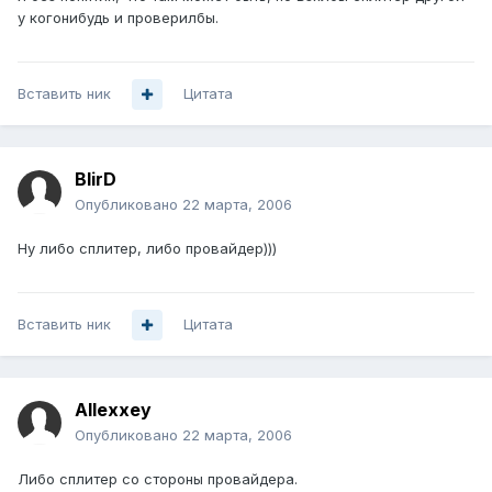
у когонибудь и проверилбы.
Вставить ник
Цитата
BlirD
Опубликовано
22 марта, 2006
Ну либо сплитер, либо провайдер)))
Вставить ник
Цитата
Allexxey
Опубликовано
22 марта, 2006
Либо сплитер со стороны провайдера.