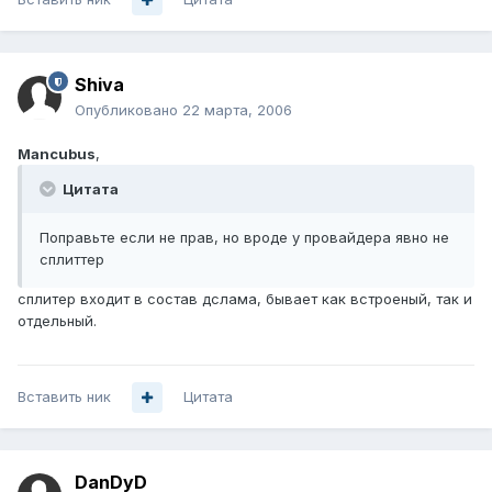
Shiva
Опубликовано
22 марта, 2006
Mancubus
,
Цитата
Поправьте если не прав, но вроде у провайдера явно не
сплиттер
сплитер входит в состав дслама, бывает как встроеный, так и
отдельный.
Вставить ник
Цитата
DanDyD