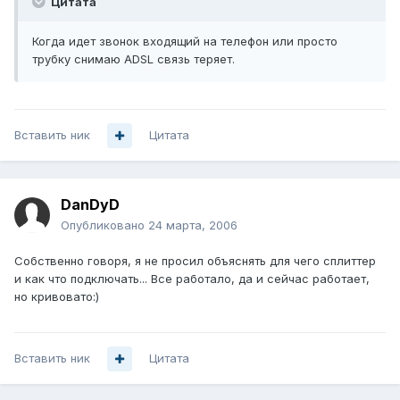
Цитата
Когда идет звонок входящий на телефон или просто
трубку снимаю ADSL связь теряет.
Вставить ник
Цитата
DanDyD
Опубликовано
24 марта, 2006
Собственно говоря, я не просил объяснять для чего сплиттер
и как что подключать... Все работало, да и сейчас работает,
но кривовато:)
Вставить ник
Цитата