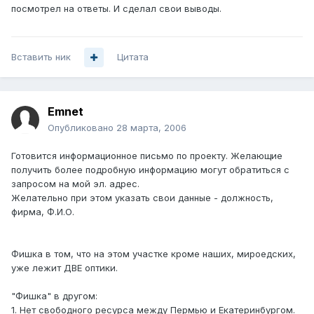
посмотрел на ответы. И сделал свои выводы.
Вставить ник
Цитата
Emnet
Опубликовано
28 марта, 2006
Готовится информационное письмо по проекту. Желающие
получить более подробную информацию могут обратиться с
запросом на мой эл. адрес.
Желательно при этом указать свои данные - должность,
фирма, Ф.И.О.
Фишка в том, что на этом участке кроме наших, мироедских,
уже лежит ДВЕ оптики.
"Фишка" в другом:
1. Нет свободного ресурса между Пермью и Екатеринбургом.