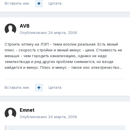
Вставить ник
Цитата
AVB
Опубликовано
24 марта, 2006
Строить оптику на ЛЭП - тема вполне реальная. Есть явный
плюс - скорость стройки и явный минус - цена. Стоимость не
меньше - чем городить канализацию, однако не надо
землеотвода и ряд других проблем снимается, но везде
найдется и минус. Плюс и минус - такое оно электричество...
Вставить ник
Цитата
Emnet
Опубликовано
24 марта, 2006