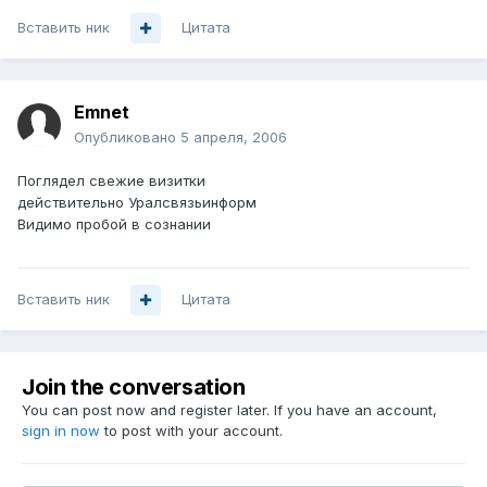
Вставить ник
Цитата
Emnet
Опубликовано
5 апреля, 2006
Поглядел свежие визитки
действительно Уралсвязьинформ
Видимо пробой в сознании
Вставить ник
Цитата
Join the conversation
You can post now and register later. If you have an account,
sign in now
to post with your account.