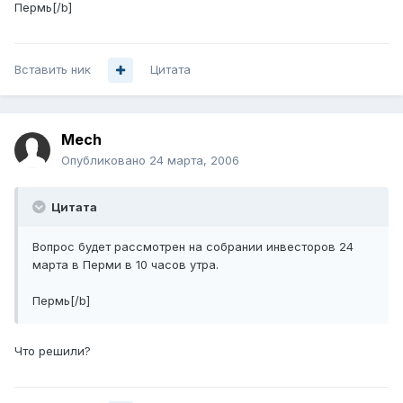
Пермь[/b]
Вставить ник
Цитата
Mech
Опубликовано
24 марта, 2006
Цитата
Вопрос будет рассмотрен на собрании инвесторов 24
марта в Перми в 10 часов утра.
Пермь[/b]
Что решили?