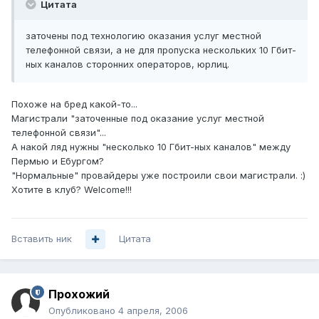
Цитата
заточены под технологию оказания услуг местной
телефонной связи, а не для пропуска нескольких 10 Гбит-
ных каналов сторонних операторов, юрлиц.
Похоже на бред какой-то...
Магистрали "заточенные под оказание услуг местной
телефонной связи"...
А накой ляд нужны "несколько 10 Гбит-ных каналов" между
Пермью и Ебургом?
"Нормальные" провайдеры уже построили свои магистрали. :)
Хотите в клуб? Welcome!!!
Вставить ник
Цитата
Прохожий
Опубликовано
4 апреля, 2006