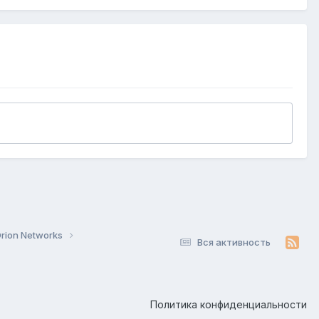
rion Networks
Вся активность
Политика конфиденциальности