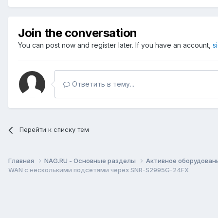
Join the conversation
You can post now and register later. If you have an account,
s
Ответить в тему...
Перейти к списку тем
Главная
NAG.RU - Основные разделы
Активное оборудование 
WAN с несколькими подсетями через SNR-S2995G-24FX