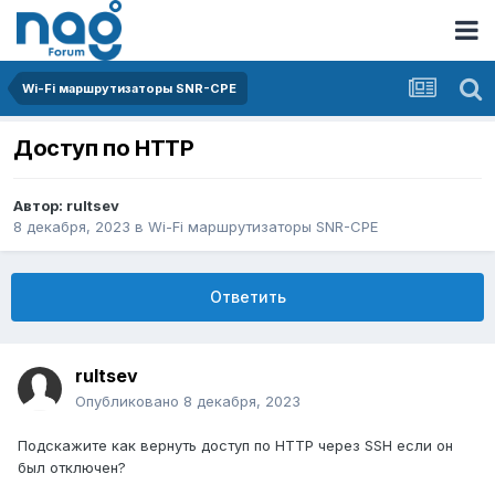
Wi-Fi маршрутизаторы SNR-CPE
Доступ по HTTP
Автор:
rultsev
8 декабря, 2023
в
Wi-Fi маршрутизаторы SNR-CPE
Ответить
rultsev
Опубликовано
8 декабря, 2023
Подскажите как вернуть доступ по HTTP через SSH если он
был отключен?