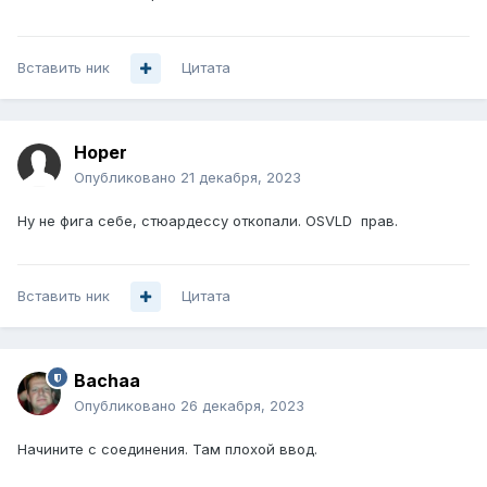
Вставить ник
Цитата
Hoper
Опубликовано
21 декабря, 2023
Ну не фига себе, стюардессу откопали. OSVLD прав.
Вставить ник
Цитата
Bachaa
Опубликовано
26 декабря, 2023
Начините с соединения. Там плохой ввод.