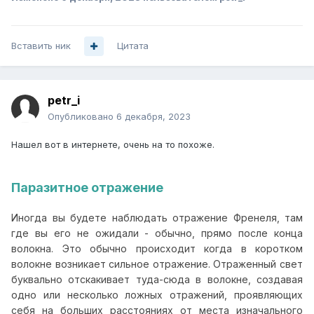
Вставить ник
Цитата
petr_i
Опубликовано
6 декабря, 2023
Нашел вот в интернете, очень на то похоже.
Паразитное отражение
Иногда вы будете наблюдать отражение Френеля, там
где вы его не ожидали - обычно, прямо после конца
волокна. Это обычно происходит когда в коротком
волокне возникает сильное отражение. Отраженный свет
буквально отскакивает туда-сюда в волокне, создавая
одно или несколько ложных отражений, проявляющих
себя на больших расстояниях от места изначального