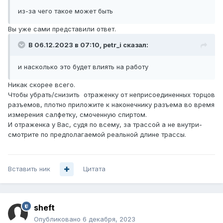
из-за чего такое может быть
Вы уже сами представили ответ.
В 06.12.2023 в 07:10,
petr_i
сказал:
и насколько это будет влиять на работу
Никак скорее всего.
Чтобы убрать/снизить отраженку от неприсоединенных торцов
разъемов, плотно приложите к наконечнику разъема во время
измерения салфетку, смоченную спиртом.
И отраженка у Вас, судя по всему, за трассой а не внутри-
смотрите по предполагаемой реальной длине трассы.
Вставить ник
Цитата
sheft
Опубликовано
6 декабря, 2023