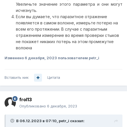
Увеличьте значение этого параметра и они могут
исчезнуть.
Если вы думаете, что паразитное отражение
появляется в самом волокне, измерьте потерю на
всем его протяжении. В случае с паразитным
отражением измерение во время проверки стыков
не покажет никаких потерь на этом промежутке
волокна
Изменено
6 декабря, 2023
пользователем petr_i
Вставить ник
Цитата
frol13
Опубликовано
6 декабря, 2023
В 06.12.2023 в 07:10,
petr_i
сказал: