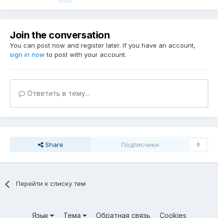
Join the conversation
You can post now and register later. If you have an account,
sign in now
to post with your account.
Ответить в тему...
Share
Подписчики
0
Перейти к списку тем
Язык
Тема
Обратная связь
Cookies