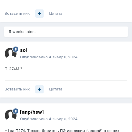
Вставить ник
Цитата
5 weeks later...
sol
Опубликовано
4 января, 2024
П-274М ?
Вставить ник
Цитата
[anp/hsw]
Опубликовано
4 января, 2024
+1 за П274. Только берите в ПЭ изоляции (черный) а не пвх