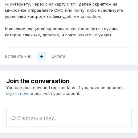
(к интернету, через сим карту и т.п.) далее скриптом на
микротике отправляете СМС или почту, либо используете
удаленный контроль любым удобным способом.
И никакие специализированные контроллеры не нужны,
которые глючные, дорогие, и почти ничего не умеют.
Вставить ник
Цитата
Join the conversation
You can post now and register later. If you have an account,
sign in now
to post with your account.
Ответить в тему...