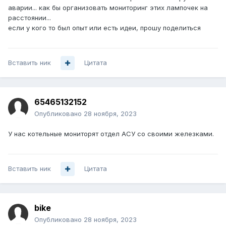
аварии... как бы организовать мониторинг этих лампочек на
расстоянии...
если у кого то был опыт или есть идеи, прошу поделиться
Вставить ник
Цитата
65465132152
Опубликовано
28 ноября, 2023
У нас котельные мониторят отдел АСУ со своими железками.
Вставить ник
Цитата
bike
Опубликовано
28 ноября, 2023